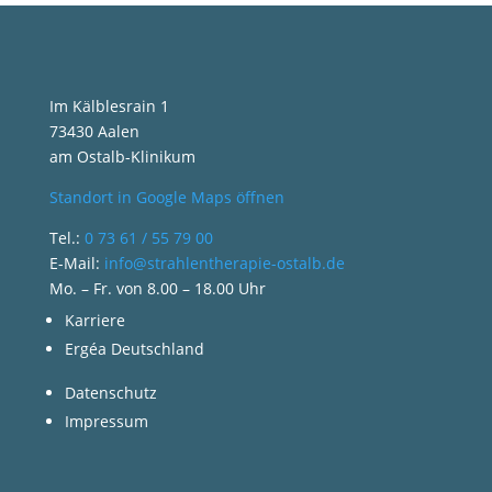
Im Kälblesrain 1
73430 Aalen
am Ostalb-Klinikum
Standort in Google Maps öffnen
Tel.:
0 73 61 / 55 79 00
E-Mail:
info@strahlentherapie-ostalb.de
Mo. – Fr. von 8.00 – 18.00 Uhr
Karriere
Ergéa Deutschland
Datenschutz
Impressum