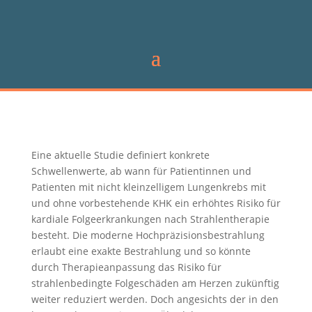
Eine aktuelle Studie definiert konkrete
Schwellenwerte, ab wann für Patientinnen und
Patienten mit nicht kleinzelligem Lungenkrebs mit
und ohne vorbestehende KHK ein erhöhtes Risiko für
kardiale Folgeerkrankungen nach Strahlentherapie
besteht. Die moderne Hochpräzisionsbestrahlung
erlaubt eine exakte Bestrahlung und so könnte
durch Therapieanpassung das Risiko für
strahlenbedingte Folgeschäden am Herzen zukünftig
weiter reduziert werden. Doch angesichts der in den