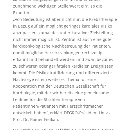
zunehmend wichtigen Stellenwert ein“, so die
Expertin.
„Von Bedeutung ist aber nicht nur, die Krebstherapie
in Bezug auf ein möglicht geringes kardiales Risiko
anzupassen, zumal das unter kurativer Zielstellung
nicht immer möglich ist. Zentral ist auch eine gute
kardioonkologische Nachbetreuung der Patienten,
damit mögliche Herzerkrankungen rechtzeitig
erkannt und behandelt werden, und zwar, bevor es
zu schweren oder gar fatalen kardialen Ereignissen
kommt. Die Risikostratifizierung und differenzierte
Nachsorge ist ein weiteres Thema für eine
Kooperation mit der Deutschen Gesellschaft für
Kardiologie, mit der wir bereits eine gemeinsame
Leitlinie für die Strahlentherapie von
Patientinnen/Patienten mit Herzschrittmacher
entwickelt haben“, erklärt DEGRO-Präsident Univ.-
Prof. Dr. Rainer Fietkau.